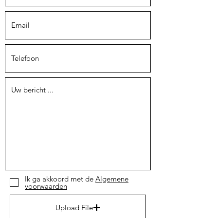
Ik ga akkoord met de
Algemene
voorwaarden
Upload File