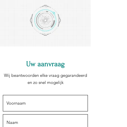
Uw aanvraag
Wij beantwoorden elke vraag gegarandeerd
en zo snel mogelijk