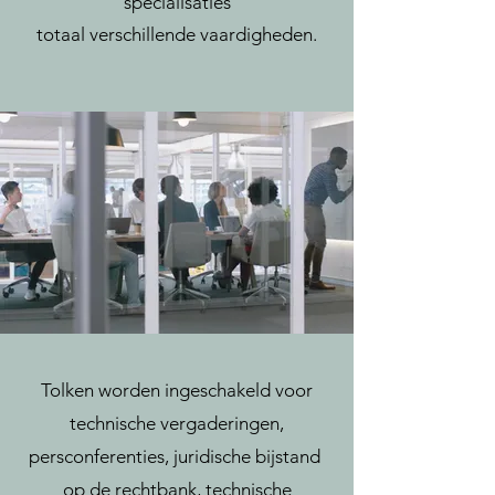
specialisaties
totaal verschillende vaardigheden.
Tolken worden ingeschakeld voor
technische vergaderingen,
persconferenties, juridische bijstand
op de rechtbank, technische