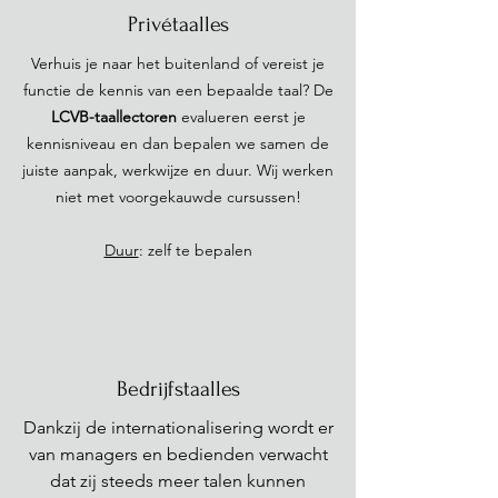
Privétaalles
Verhuis je naar het buitenland of vereist je
functie de kennis van een bepaalde taal? De
LCVB-taallectoren
evalueren eerst je
kennisniveau en dan bepalen we samen de
juiste aanpak, werkwijze en duur. Wij werken
niet met voorgekauwde cursussen!
Duur
: zelf te bepalen
Bedrijfstaalles
Dankzij de internationalisering wordt er
van managers en bedienden verwacht
dat zij steeds meer talen kunnen