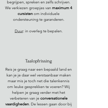
begrijpen, spreken en zelfs schrijven.
We verkiezen groepjes van
maximum 4
cursisten
om individuele
ondersteuning te garanderen.
Duur
: in overleg te bepalen.
Taalopfrissing
Reis je graag naar een bepaald land en
kan je je daar wel verstaanbaar maken
maar mis je toch net die talenkennis
om leuke gesprekken te voeren? Wij
helpen je graag verder met het
verbeteren van je
conversationele
vaardigheden
. De lessen gaan door bij