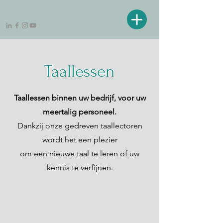
Taallessen
Taallessen binnen uw bedrijf, voor uw
meertalig personeel.
Dankzij onze gedreven taallectoren
wordt het een plezier
om een nieuwe taal te leren of uw
kennis te verfijnen.