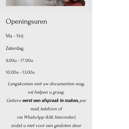
Openingsuren
Ma - Vrij
Zaterdag
9.00u - 17.00u
10.00u - 13.00u
Langskomen met uw documenten mag,
wij helpen u graag.
Gelieve
eerst
een afspraak te maken,
per
mail, telefoon of
via WhatsApp (klik hieronder),
zodat u niet voor een gesloten deur