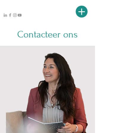
Contacteer ons