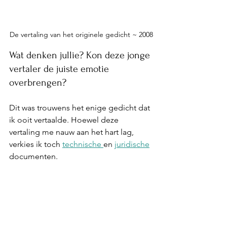
De vertaling van het originele gedicht ~ 2008
Wat denken jullie? Kon deze jonge 
vertaler de juiste emotie 
overbrengen?
Dit was trouwens het enige gedicht dat 
ik ooit vertaalde. Hoewel deze 
vertaling me nauw aan het hart lag, 
verkies ik toch 
technische 
en 
juridische
documenten.