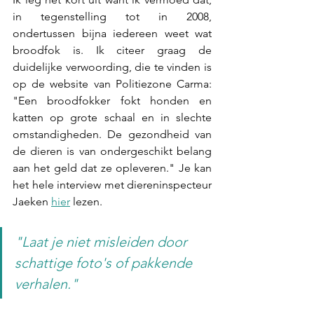
in tegenstelling tot in 2008, 
ondertussen bijna iedereen weet wat 
broodfok is. Ik citeer graag de 
duidelijke verwoording, die te vinden is 
op de website van Politiezone Carma: 
"Een broodfokker fokt honden en 
katten op grote schaal en in slechte 
omstandigheden. De gezondheid van 
de dieren is van ondergeschikt belang 
aan het geld dat ze opleveren." Je kan 
het hele interview met diereninspecteur 
Jaeken 
hier
 lezen.
"Laat je niet misleiden door 
schattige foto's of pakkende 
verhalen."