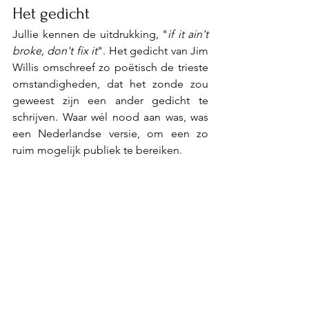
Het gedicht
Jullie kennen de uitdrukking, "
if it ain't 
broke, don't fix it
". Het gedicht van Jim 
Willis omschreef zo poëtisch de trieste 
omstandigheden, dat het zonde zou 
geweest zijn een ander gedicht te 
schrijven. Waar wél nood aan was, was 
een Nederlandse versie, om een zo 
ruim mogelijk publiek te bereiken. 