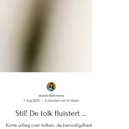
Veerle Bammens
1 aug 2023
2 minuten om te lezen