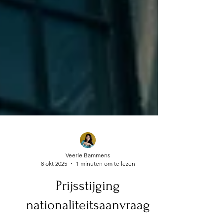
Veerle Bammens
8 okt 2025
1 minuten om te lezen
Prijsstijging