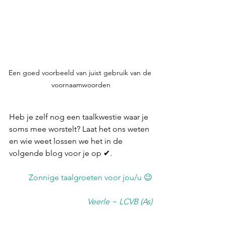
Een goed voorbeeld van juist gebruik van de 
voornaamwoorden
Heb je zelf nog een taalkwestie waar je 
soms mee worstelt? Laat het ons weten 
en wie weet lossen we het in de 
volgende blog voor je op ✔.
Zonnige taalgroeten voor jou/u 😉
Veerle ~ LCVB (As)